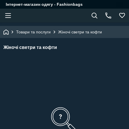
Інтернет-магазин одягу - Fashionbags
Товари та послуги
Жіночі светри та кофти
Жіночі светри та кофти