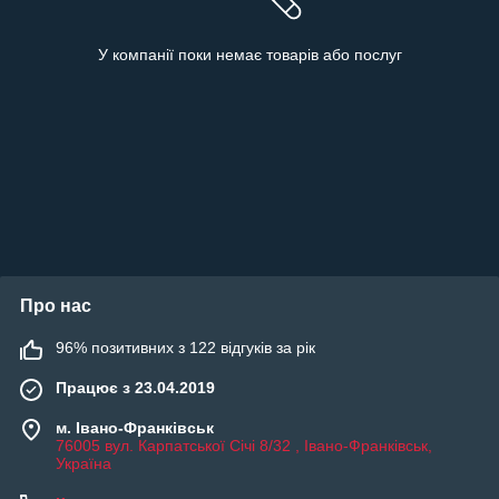
У компанії поки немає товарів або послуг
Про нас
96% позитивних з 122 відгуків за рік
Працює з 23.04.2019
м. Івано-Франківськ
76005 вул. Карпатської Січі 8/32 , Івано-Франківськ,
Україна