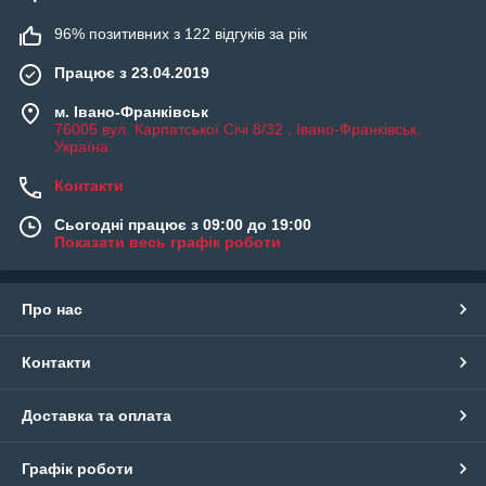
96% позитивних з 122 відгуків за рік
Працює з 23.04.2019
м. Івано-Франківськ
76005 вул. Карпатської Січі 8/32 , Івано-Франківськ,
Україна
Контакти
Сьогодні працює з 09:00 до 19:00
Показати весь графік роботи
Про нас
Контакти
Доставка та оплата
Графік роботи